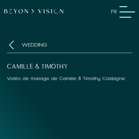
FR
WEDDING
CAMILLE & TIMOTHY
Vidéo de mariage de Camille & Timothy Castagne