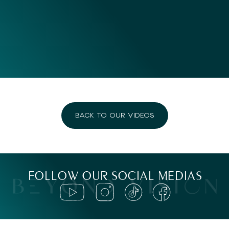
BACK TO OUR VIDEOS
FOLLOW OUR SOCIAL MEDIAS