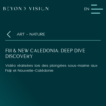
EN
ART - NATURE
FIJI & NEW CALEDONIA: DEEP DIVE
DISCOVERY
Vidéo réalisées lors des plongées sous-marine aux
Fidji et Nouvelle-Calédonie