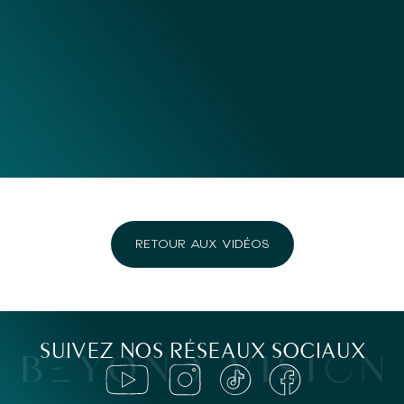
RETOUR AUX VIDÉOS
SUIVEZ NOS RÉSEAUX SOCIAUX