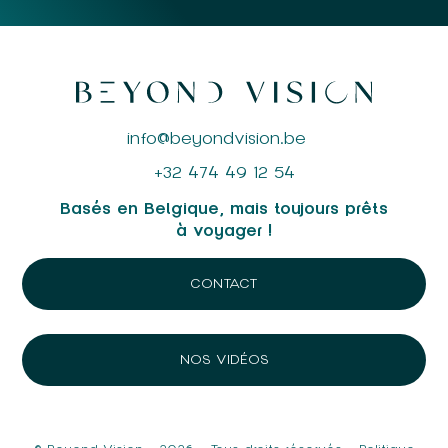
info@beyondvision.be
+32 474 49 12 54
Basés en Belgique, mais toujours prêts
à voyager !
CONTACT
NOS VIDÉOS