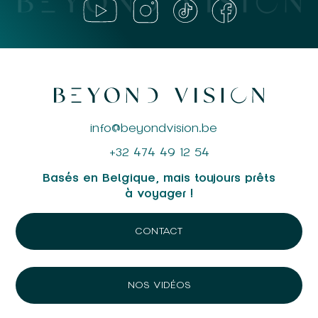
info@beyondvision.be
+32 474 49 12 54
Basés en Belgique, mais toujours prêts
à voyager !
CONTACT
NOS VIDÉOS