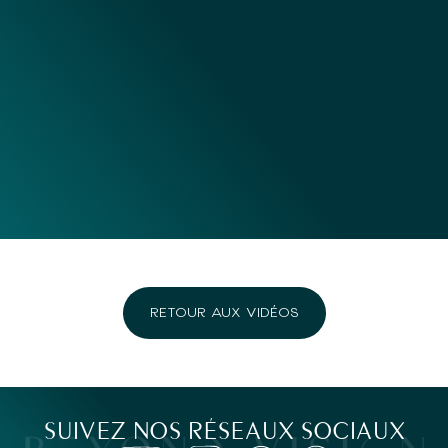
RETOUR AUX VIDÉOS
SUIVEZ NOS RÉSEAUX SOCIAUX