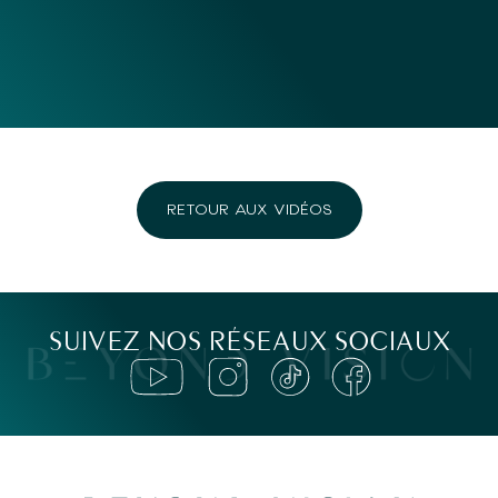
RETOUR AUX VIDÉOS
SUIVEZ NOS RÉSEAUX SOCIAUX