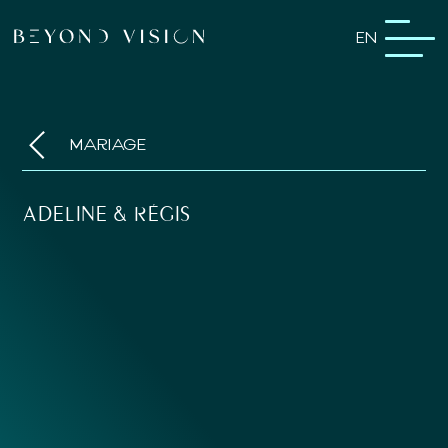
EN
MARIAGE
ADELINE & RÉGIS